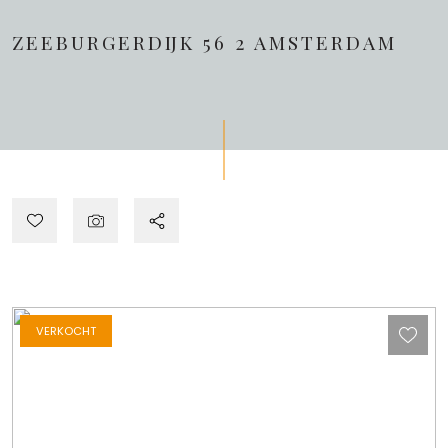
ZEEBURGERDIJK 56 2
AMSTERDAM
VERKOCHT