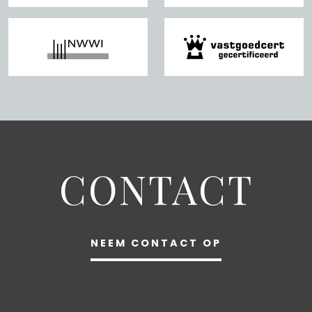
CONTACT
NEEM CONTACT OP