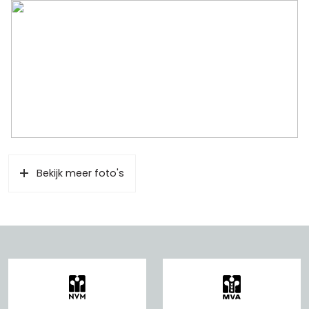
Bekijk meer foto's