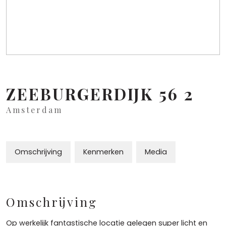
ZEEBURGERDIJK
56
2
Amsterdam
Omschrijving
Kenmerken
Media
Omschrijving
Op werkelijk fantastische locatie gelegen super licht en