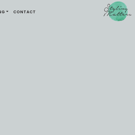
NG
CONTACT