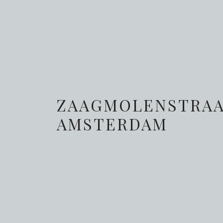
ZAAGMOLENSTRAAT
AMSTERDAM