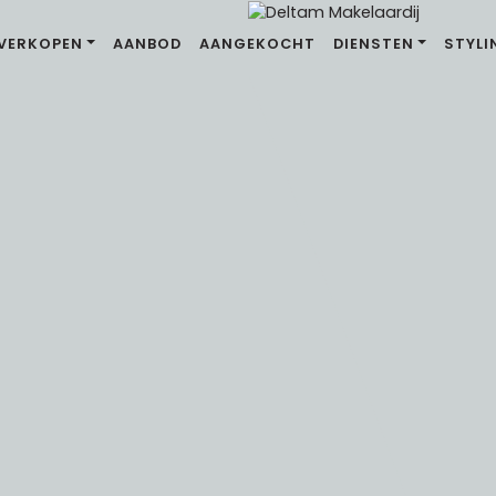
VERKOPEN
AANBOD
AANGEKOCHT
DIENSTEN
STYLI