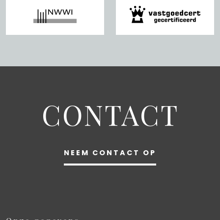
CONTACT
NEEM CONTACT OP