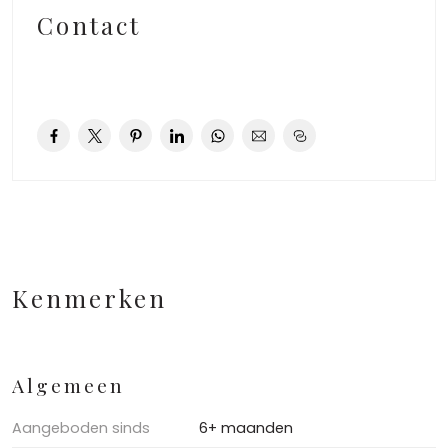
Contact
Kenmerken
Algemeen
Aangeboden sinds
6+ maanden