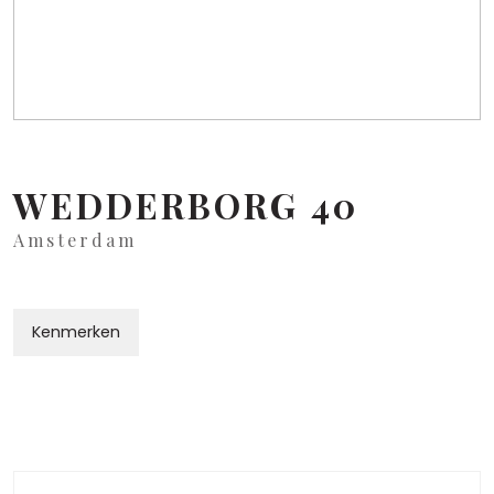
WEDDERBORG
40
Amsterdam
Kenmerken