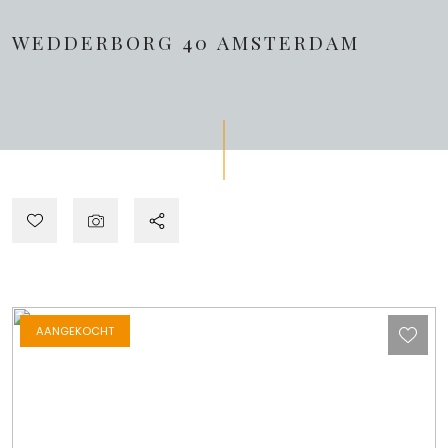
WEDDERBORG 40
AMSTERDAM
AANGEKOCHT