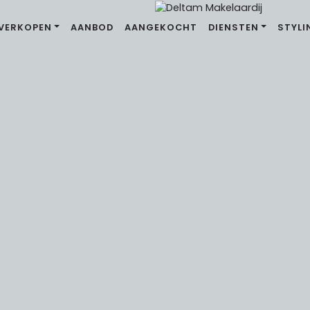
VERKOPEN
AANBOD
AANGEKOCHT
DIENSTEN
STYLI