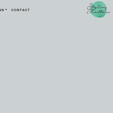
NG
CONTACT