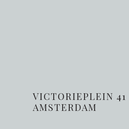
VICTORIEPLEIN 41
AMSTERDAM