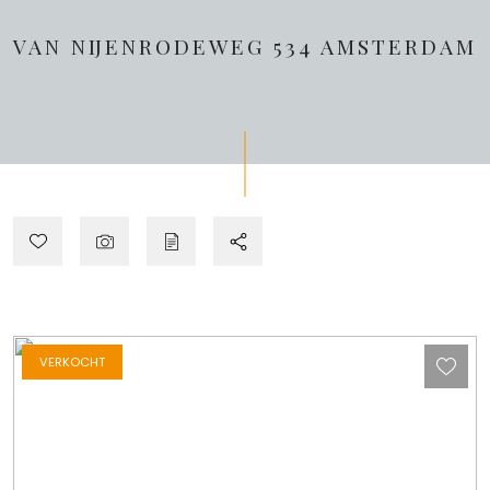
VAN NIJENRODEWEG 534
AMSTERDAM
VERKOCHT