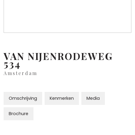
VAN NIJENRODEWEG
534
Amsterdam
Omschrijving
Kenmerken
Media
Brochure