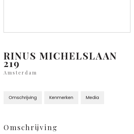
RINUS MICHELSLAAN
219
Amsterdam
Omschrijving
Kenmerken
Media
Omschrijving