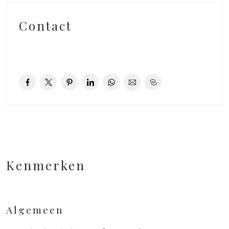
Contact
Kenmerken
Algemeen