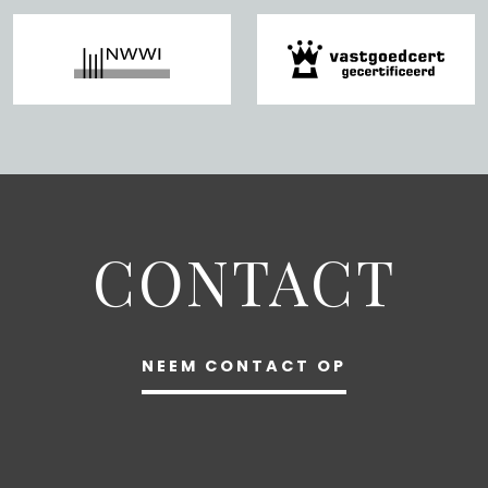
CONTACT
NEEM CONTACT OP