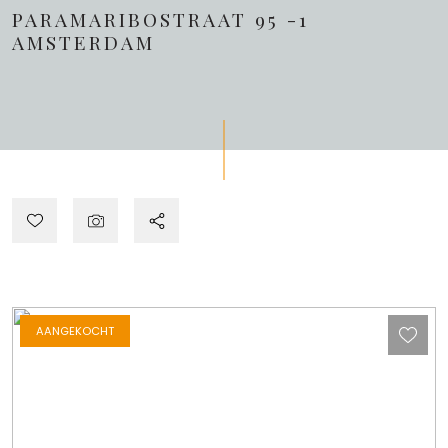
PARAMARIBOSTRAAT 95 -1
AMSTERDAM
AANGEKOCHT