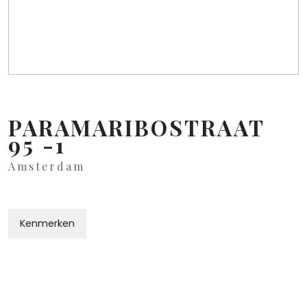
PARAMARIBOSTRAAT
95
-1
Amsterdam
Kenmerken