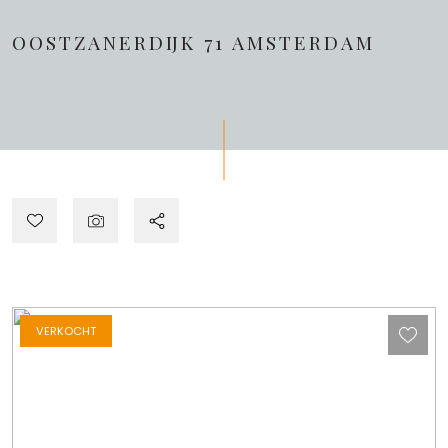
OOSTZANERDIJK 71
AMSTERDAM
VERKOCHT