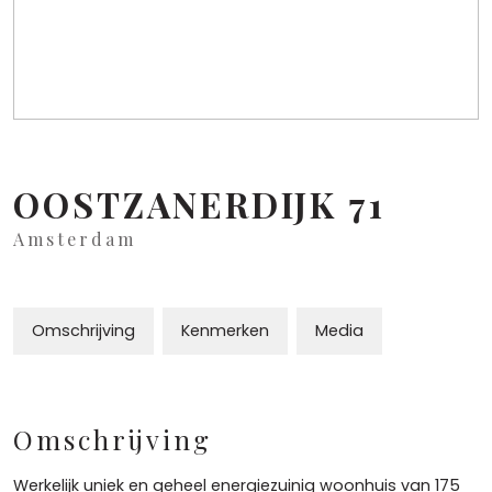
OOSTZANERDIJK
71
Amsterdam
Omschrijving
Kenmerken
Media
Omschrijving
Werkelijk uniek en geheel energiezuinig woonhuis van 175