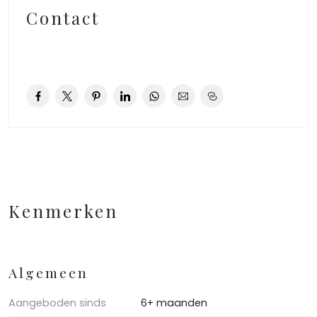
Contact
Kenmerken
Algemeen
Aangeboden sinds
6+ maanden