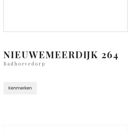
NIEUWEMEERDIJK
264
Badhoevedorp
Kenmerken