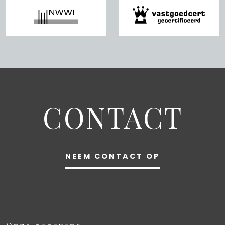
CONTACT
NEEM CONTACT OP