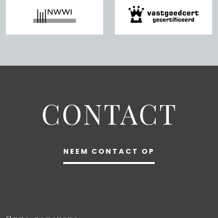
CONTACT
NEEM CONTACT OP