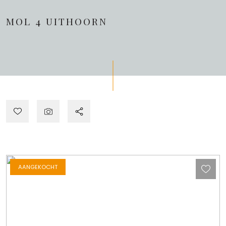
MOL 4
UITHOORN
AANGEKOCHT