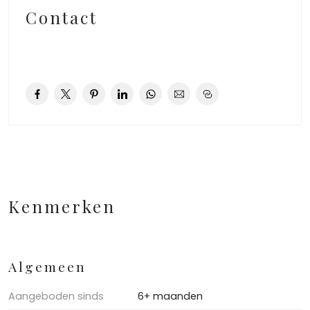
Contact
Kenmerken
Algemeen
Aangeboden sinds
6+ maanden