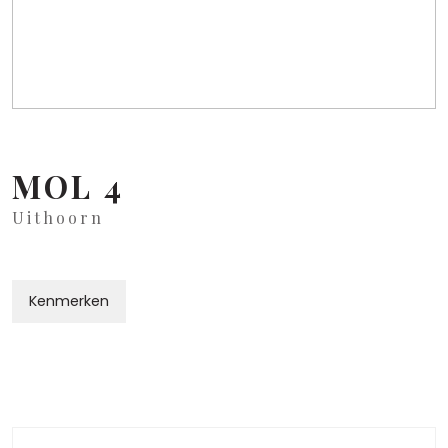
MOL
4
Uithoorn
Kenmerken