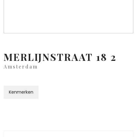
MERLIJNSTRAAT
18
2
Amsterdam
Kenmerken