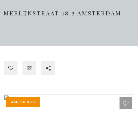
MERLIJNSTRAAT 18 2
AMSTERDAM
AANGEKOCHT