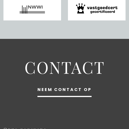
CONTACT
NEEM CONTACT OP