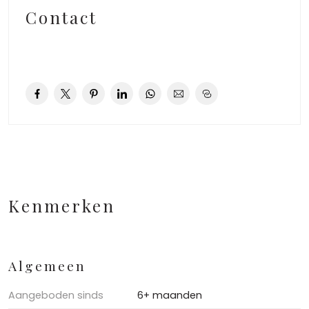
Contact
Kenmerken
Algemeen
Aangeboden sinds
6+ maanden