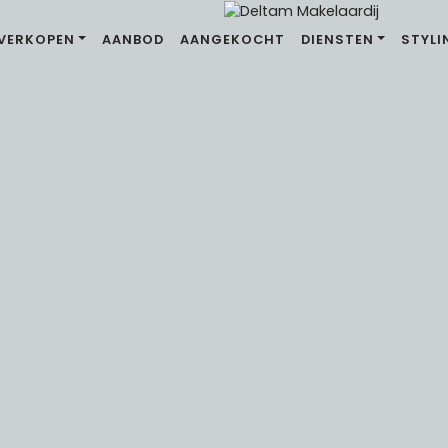
VERKOPEN
AANBOD
AANGEKOCHT
DIENSTEN
STYLI