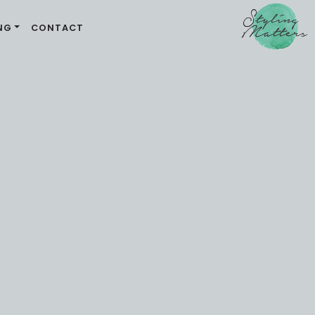
NG
CONTACT