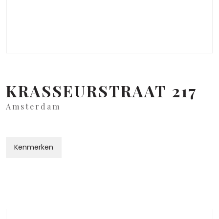
KRASSEURSTRAAT
217
Amsterdam
Kenmerken