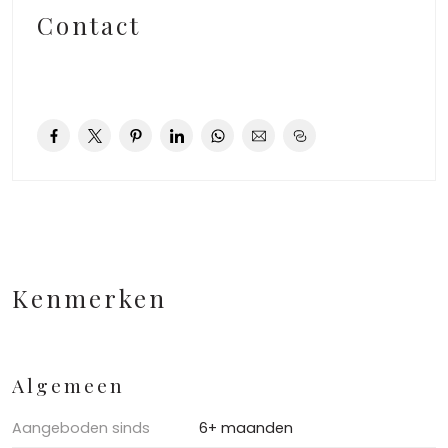
Contact
Kenmerken
Algemeen
Aangeboden sinds
6+ maanden