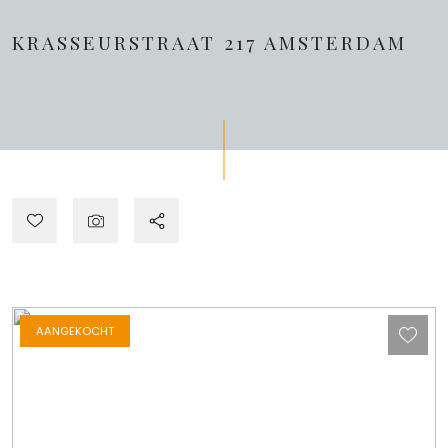
KRASSEURSTRAAT 217
AMSTERDAM
AANGEKOCHT