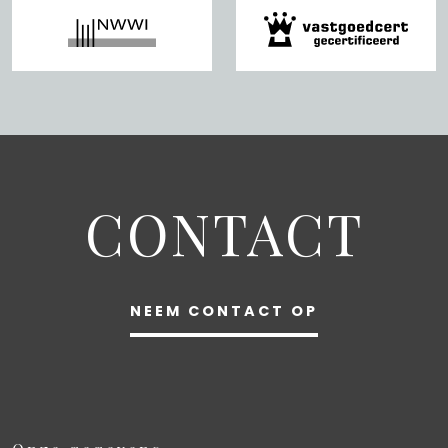
CONTACT
NEEM CONTACT OP