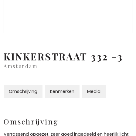
KINKERSTRAAT
332
-3
Amsterdam
Omschrijving
Kenmerken
Media
Omschrijving
Verrassend opgezet, zeer goed ingedeeld en heerlijk licht