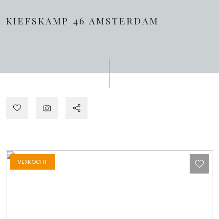
KIEFSKAMP 46
AMSTERDAM
VERKOCHT