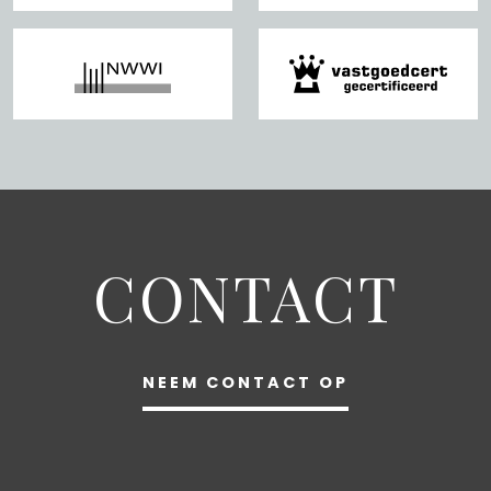
CONTACT
NEEM CONTACT OP