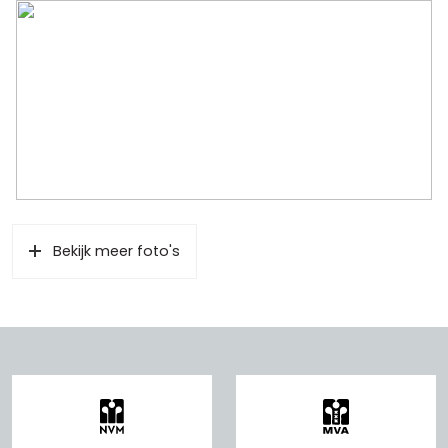
Bekijk meer foto's