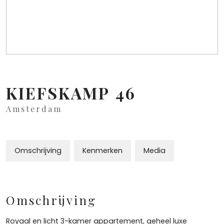
KIEFSKAMP
46
Amsterdam
Omschrijving
Kenmerken
Media
Omschrijving
Royaal en licht 3-kamer appartement, geheel luxe