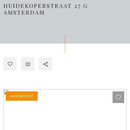
HUIDEKOPERSTRAAT 27 G
AMSTERDAM
AANGEKOCHT