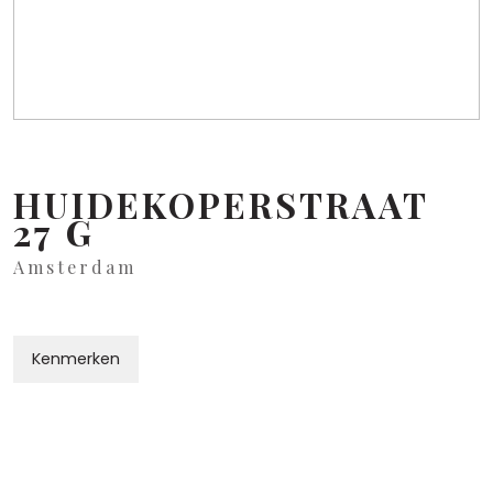
HUIDEKOPERSTRAAT
27
G
Amsterdam
Kenmerken