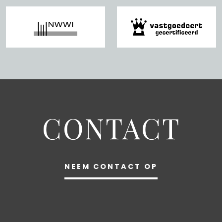
CONTACT
NEEM CONTACT OP