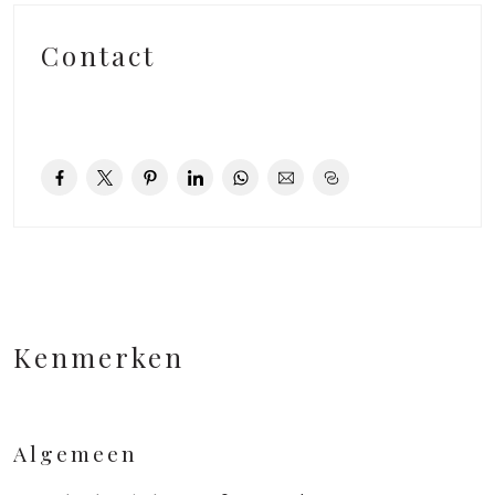
Contact
Kenmerken
Algemeen