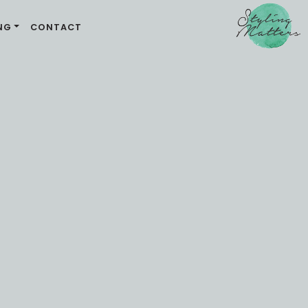
NG
CONTACT