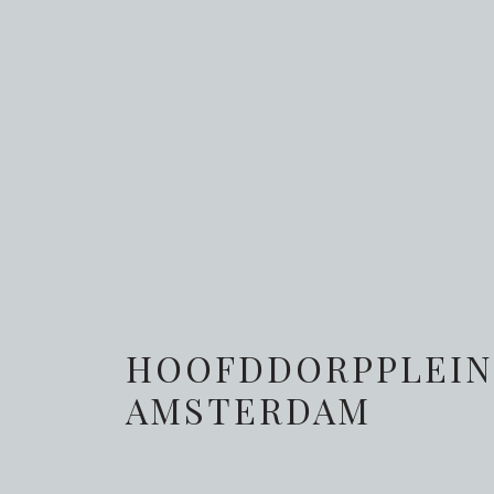
HOOFDDORPPLEIN 
AMSTERDAM