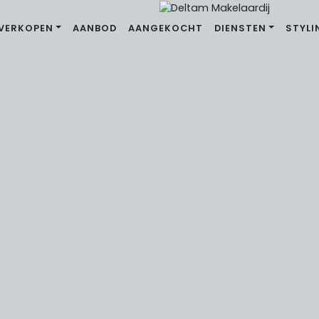
VERKOPEN
AANBOD
AANGEKOCHT
DIENSTEN
STYLI