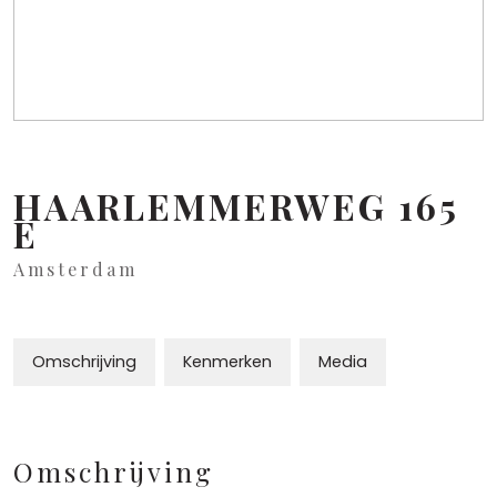
HAARLEMMERWEG
165
E
Amsterdam
Omschrijving
Kenmerken
Media
Omschrijving