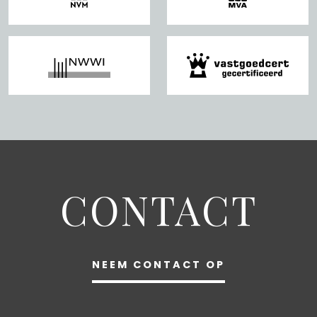
CONTACT
NEEM CONTACT OP