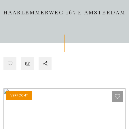
HAARLEMMERWEG 165 E
AMSTERDAM
VERKOCHT