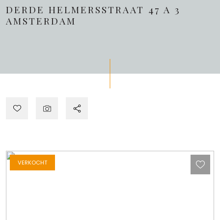
DERDE HELMERSSTRAAT 47 A 3
AMSTERDAM
VERKOCHT