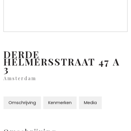
DERDE
HELMERSSTRAAT
47
A
3
Amsterdam
Omschrijving
Kenmerken
Media