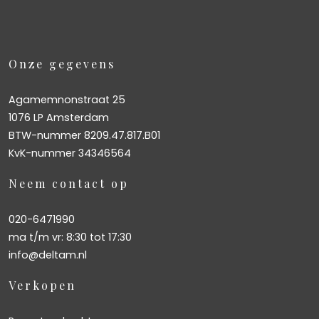
Onze gegevens
Agamemnonstraat 25
1076 LP Amsterdam
BTW-nummer 8209.47.817.B01
KvK-nummer 34346564
Neem contact op
020-6471990
ma t/m vr: 8:30 tot 17:30
info@deltam.nl
Verkopen