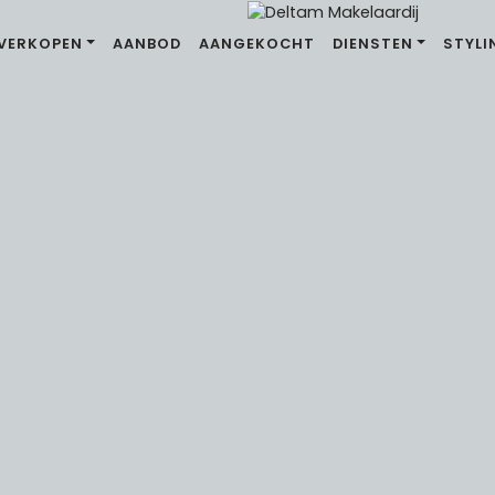
VERKOPEN
AANBOD
AANGEKOCHT
DIENSTEN
STYLI